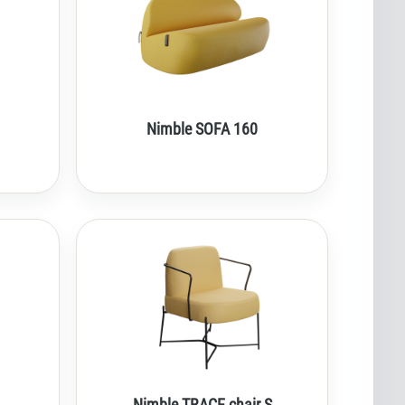
Nimble SOFA 160