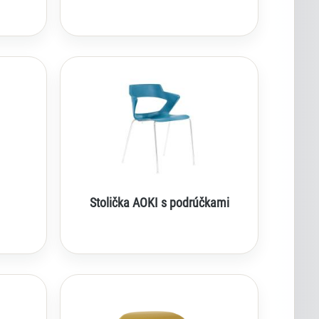
Stolička AOKI s podrúčkami