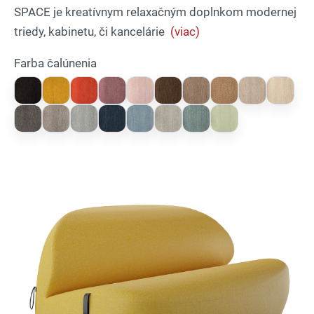
SPACE je kreatívnym relaxačným doplnkom modernej
triedy, kabinetu, či kancelárie
(viac)
Farba čalúnenia