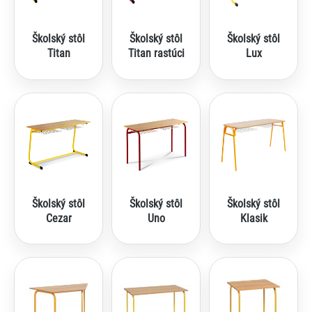
Školský stôl
Školský stôl
Školský stôl
Titan
Titan rastúci
Lux
Školský stôl
Školský stôl
Školský stôl
Cezar
Uno
Klasik