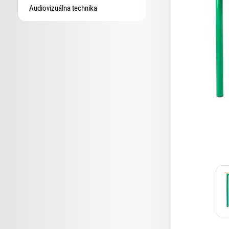
Audiovizuálna technika