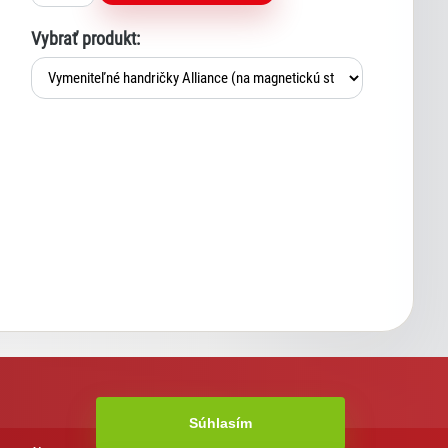
Vybrať produkt:
Súhlasím