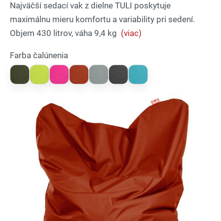
Najväčší sedací vak z dielne TULI poskytuje
maximálnu mieru komfortu a variability pri sedení.
Objem 430 litrov, váha 9,4 kg
(viac)
Farba čalúnenia