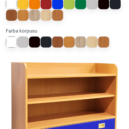
Farba korpusu