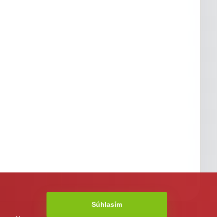
Súhlasím