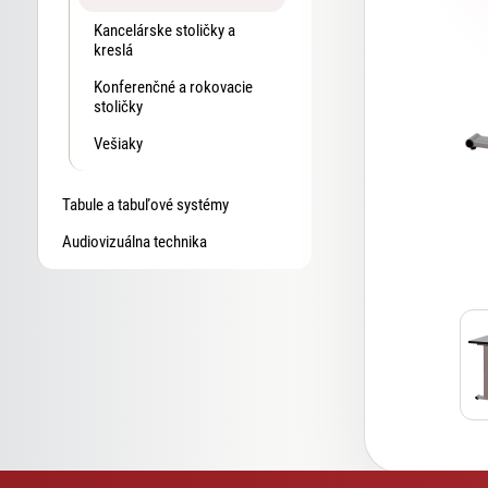
Kancelárske stoličky a
kreslá
Konferenčné a rokovacie
stoličky
Vešiaky
Tabule a tabuľové systémy
Audiovizuálna technika