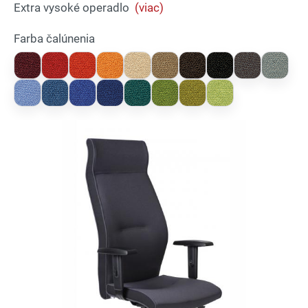
Extra vysoké operadlo
(viac)
Farba čalúnenia