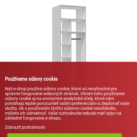
Používame súbory cookie
Náš e-shop používa súbory cookie, ktoré sú nevyhnutné pre
správne fungovanie webových stránok. Okrem toho používame
súbory cookie aj na anonymné analytické účely, ktoré nám
pomáhajú lepšie porozumieť vašim preferenciám a zlepšovať naše
služby. Ak s používaním týchto súborov cookie nesúhlasíte,
môžete ich odmietnuť. Vaše rozhodnutie nebude mať vplyv na
základné fungovanie e-shopu.
Zobraziť podrobnosti