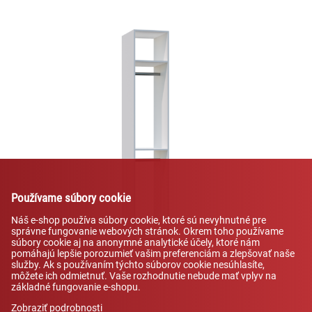
Používame súbory cookie
Náš e-shop používa súbory cookie, ktoré sú nevyhnutné pre
správne fungovanie webových stránok. Okrem toho používame
súbory cookie aj na anonymné analytické účely, ktoré nám
pomáhajú lepšie porozumieť vašim preferenciám a zlepšovať naše
služby. Ak s používaním týchto súborov cookie nesúhlasíte,
môžete ich odmietnuť. Vaše rozhodnutie nebude mať vplyv na
základné fungovanie e-shopu.
Zobraziť podrobnosti