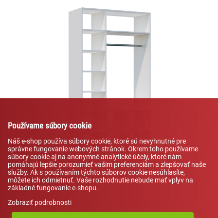
Používame súbory cookie
Náš e-shop používa súbory cookie, ktoré sú nevyhnutné pre
správne fungovanie webových stránok. Okrem toho používame
súbory cookie aj na anonymné analytické účely, ktoré nám
pomáhajú lepšie porozumieť vašim preferenciám a zlepšovať naše
služby. Ak s používaním týchto súborov cookie nesúhlasíte,
môžete ich odmietnuť. Vaše rozhodnutie nebude mať vplyv na
základné fungovanie e-shopu.
Zobraziť podrobnosti