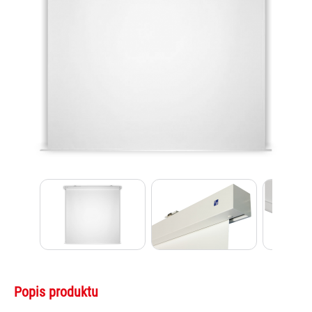
Popis produktu
Lexi